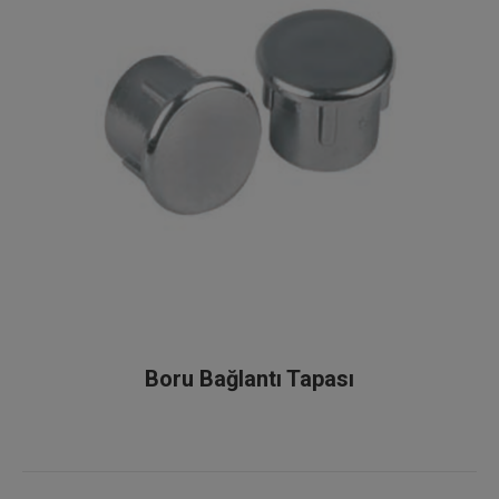
Boru Bağlantı Tapası