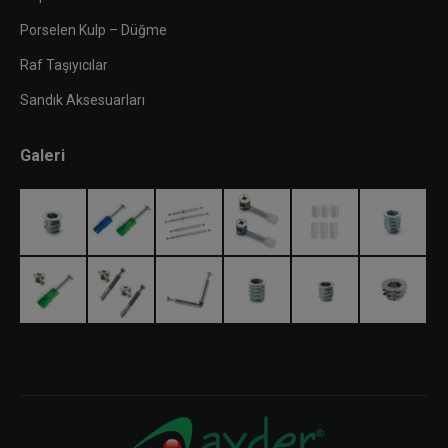
Porselen Kulp – Düğme
Raf Taşıyıcılar
Sandık Aksesuarları
Galeri