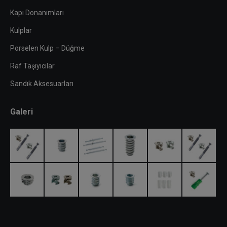
Kapı Donanımları
Kulplar
Porselen Kulp – Düğme
Raf Taşıyıcılar
Sandık Aksesuarları
Galeri