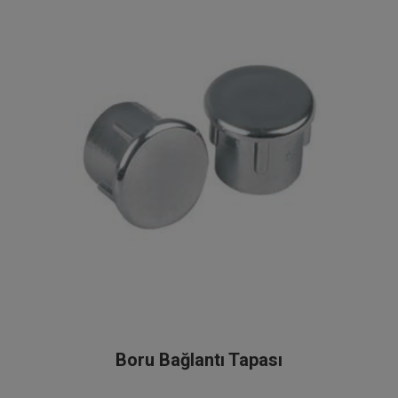
Boru Bağlantı Tapası