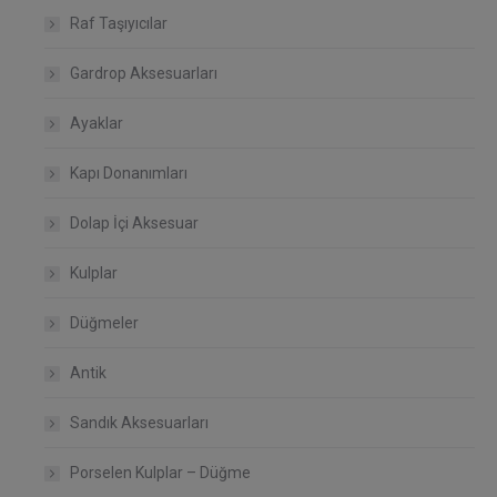
Raf Taşıyıcılar
Gardrop Aksesuarları
Ayaklar
Kapı Donanımları
Dolap İçi Aksesuar
Kulplar
Düğmeler
Antik
Sandık Aksesuarları
Porselen Kulplar – Düğme