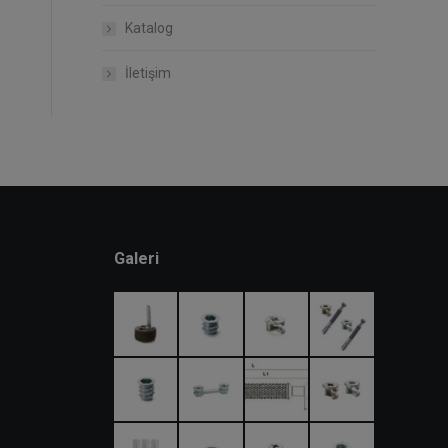
Katalog
İletişim
Galeri