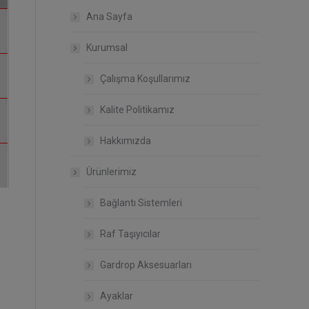
Ana Sayfa
Kurumsal
Çalışma Koşullarımız
Kalite Politikamız
Hakkımızda
Ürünlerimiz
Bağlantı Sistemleri
Raf Taşıyıcılar
Gardrop Aksesuarları
Ayaklar