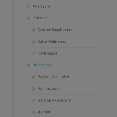
Ana Sayfa
Kurumsal
Çalışma Koşullarımız
Kalite Politikamız
Hakkımızda
Ürünlerimiz
Bağlantı Sistemleri
Raf Taşıyıcılar
Gardrop Aksesuarları
Ayaklar