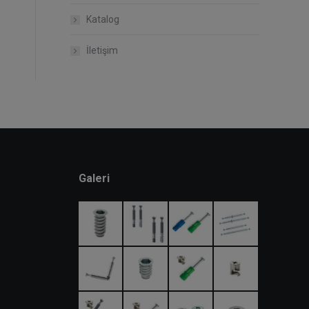
Katalog
İletişim
Galeri