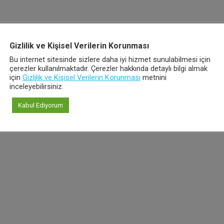
Gizlilik ve Kişisel Verilerin Korunması
Bu internet sitesinde sizlere daha iyi hizmet sunulabilmesi için
çerezler kullanılmaktadır. Çerezler hakkında detaylı bilgi almak
için
Gizlilik ve Kişisel Verilerin Korunması
metnini
inceleyebilirsiniz.
Kabul Ediyorum