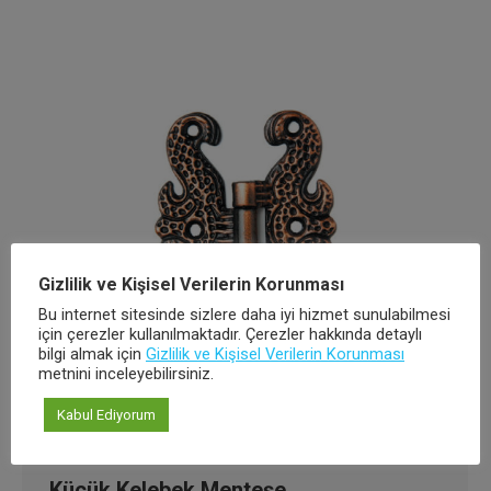
Gizlilik ve Kişisel Verilerin Korunması
Bu internet sitesinde sizlere daha iyi hizmet sunulabilmesi
için çerezler kullanılmaktadır. Çerezler hakkında detaylı
bilgi almak için
Gizlilik ve Kişisel Verilerin Korunması
metnini inceleyebilirsiniz.
Kabul Ediyorum
Küçük Kelebek Menteşe