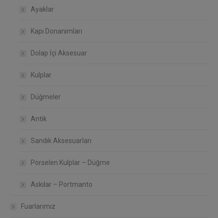
Ayaklar
Kapı Donanımları
Dolap İçi Aksesuar
Kulplar
Düğmeler
Antik
Sandık Aksesuarları
Porselen Kulplar – Düğme
Askılar – Portmanto
Fuarlarımız