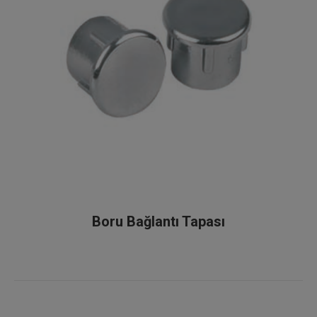
Boru Bağlantı Tapası