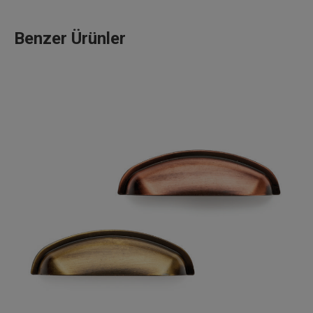
Benzer Ürünler