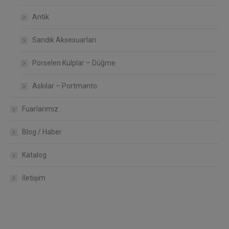
Antik
Sandık Aksesuarları
Porselen Kulplar – Düğme
Askılar – Portmanto
Fuarlarımız
Blog / Haber
Katalog
İletişim