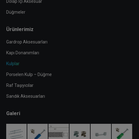
Dolap İçi Aksesuar
Düğmeler
Ürünlerimiz
Gardrop Aksesuarları
Kapı Donanımları
Kulplar
Porselen Kulp – Düğme
Raf Taşıyıcılar
Sandık Aksesuarları
Galeri