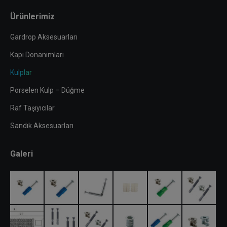
Ürünlerimiz
Gardrop Aksesuarları
Kapı Donanımları
Kulplar
Porselen Kulp – Düğme
Raf Taşıyıcılar
Sandık Aksesuarları
Galeri