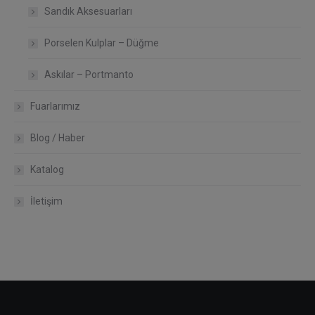
Sandık Aksesuarları
Porselen Kulplar – Düğme
Askılar – Portmanto
Fuarlarımız
Blog / Haber
Katalog
İletişim