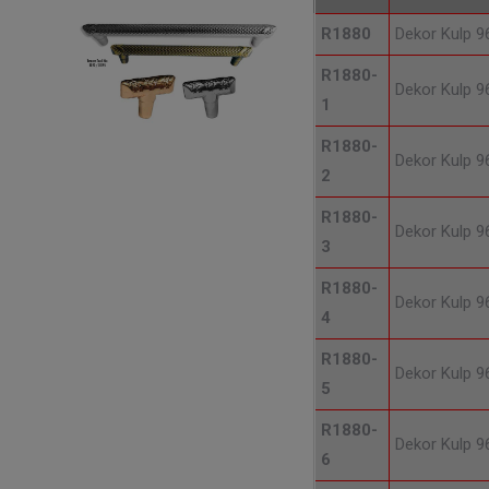
R1880
Dekor Kulp 
R1880-
Dekor Kulp 
1
R1880-
Dekor Kulp 
2
R1880-
Dekor Kulp 
3
R1880-
Dekor Kulp 
4
R1880-
Dekor Kulp 
5
R1880-
Dekor Kulp 
6