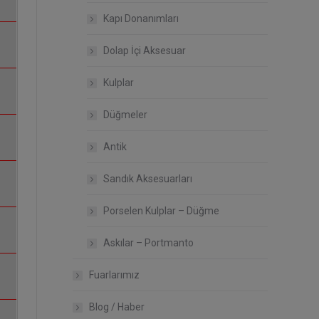
Kapı Donanımları
Dolap İçi Aksesuar
Kulplar
Düğmeler
Antik
Sandık Aksesuarları
Porselen Kulplar – Düğme
Askılar – Portmanto
Fuarlarımız
Blog / Haber