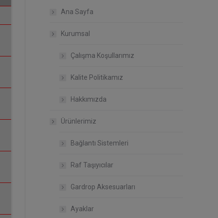
Ana Sayfa
Kurumsal
Çalışma Koşullarımız
Kalite Politikamız
Hakkımızda
Ürünlerimiz
Bağlantı Sistemleri
Raf Taşıyıcılar
Gardrop Aksesuarları
Ayaklar