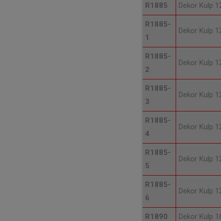
R1885
Dekor Kulp 
R1885-
Dekor Kulp 
1
R1885-
Dekor Kulp 
2
R1885-
Dekor Kulp 
3
R1885-
Dekor Kulp 
4
R1885-
Dekor Kulp 
5
R1885-
Dekor Kulp 
6
R1890
Dekor Kulp 