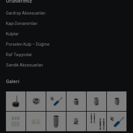
Ürünlerimiz
Gardrop Aksesuarları
Kapı Donanımları
Kulplar
Porselen Kulp – Düğme
Raf Taşıyıcılar
Sandık Aksesuarları
Galeri