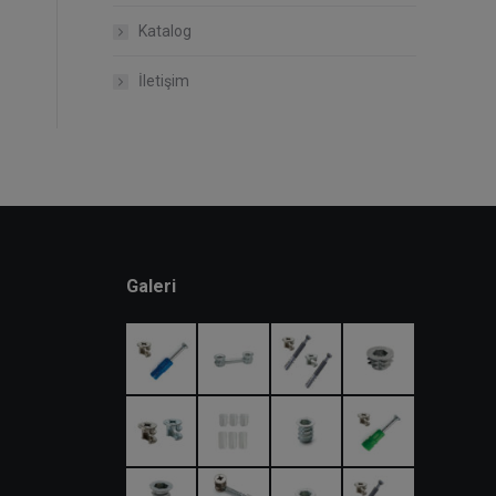
Katalog
İletişim
Galeri