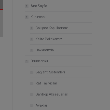
Ana Sayfa
Kurumsal
Çalışma Koşullarımız
Kalite Politikamız
Hakkımızda
Ürünlerimiz
Bağlantı Sistemleri
Raf Taşıyıcılar
Gardrop Aksesuarları
Ayaklar