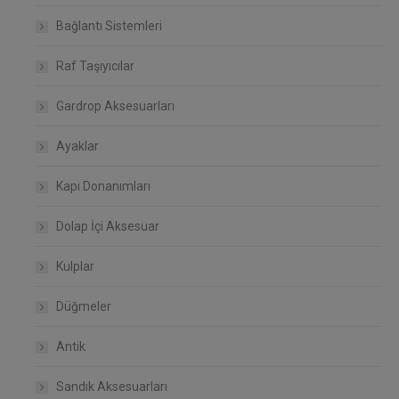
Bağlantı Sistemleri
Raf Taşıyıcılar
Gardrop Aksesuarları
Ayaklar
Kapı Donanımları
Dolap İçi Aksesuar
Kulplar
Düğmeler
Antik
Sandık Aksesuarları