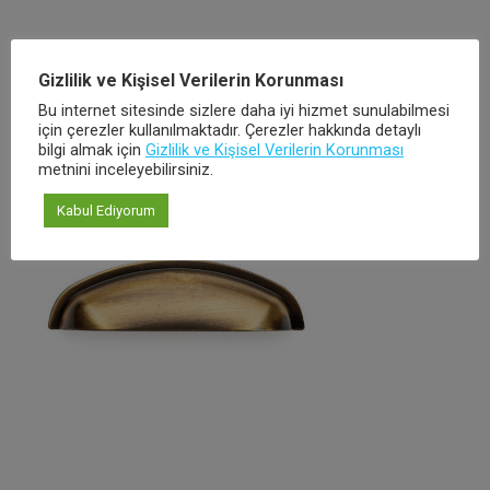
Gizlilik ve Kişisel Verilerin Korunması
Bu internet sitesinde sizlere daha iyi hizmet sunulabilmesi
için çerezler kullanılmaktadır. Çerezler hakkında detaylı
bilgi almak için
Gizlilik ve Kişisel Verilerin Korunması
metnini inceleyebilirsiniz.
Kabul Ediyorum