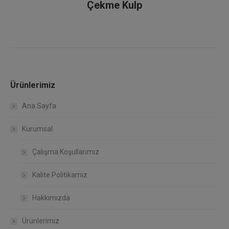
Çekme Kulp
Ürünlerimiz
Ana Sayfa
Kurumsal
Çalışma Koşullarımız
Kalite Politikamız
Hakkımızda
Ürünlerimiz