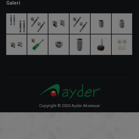
Galeri
Copyright © 2020 Ayder Aksesuar