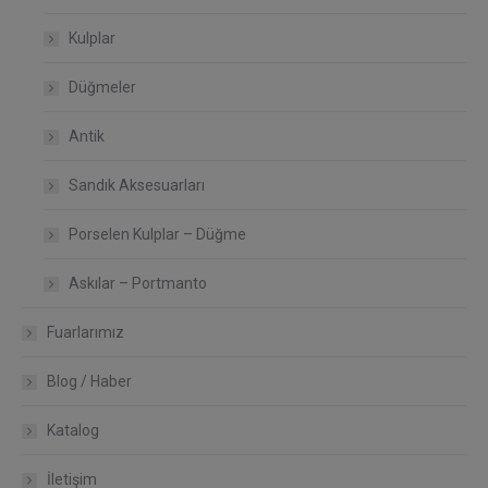
Kulplar
Düğmeler
Antik
Sandık Aksesuarları
Porselen Kulplar – Düğme
Askılar – Portmanto
Fuarlarımız
Blog / Haber
Katalog
İletişim