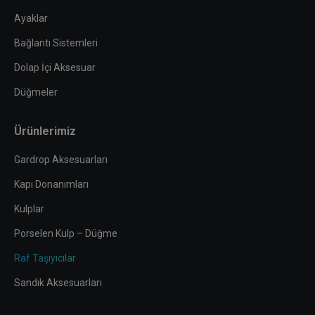
Ayaklar
Bağlantı Sistemleri
Dolap İçi Aksesuar
Düğmeler
Ürünlerimiz
Gardrop Aksesuarları
Kapı Donanımları
Kulplar
Porselen Kulp – Düğme
Raf Taşıyıcılar
Sandık Aksesuarları