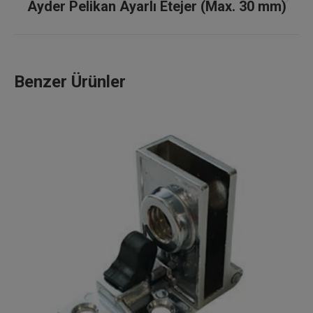
Ayder Pelikan Ayarlı Etejer (Max. 30 mm)
Next
project:
Benzer Ürünler