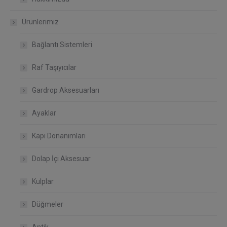
Ürünlerimiz
Bağlantı Sistemleri
Raf Taşıyıcılar
Gardrop Aksesuarları
Ayaklar
Kapı Donanımları
Dolap İçi Aksesuar
Kulplar
Düğmeler