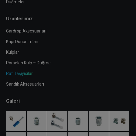
Düğmeler
Ürünlerimiz
Gardrop Aksesuarları
Kapı Donanımları
Kulplar
Porselen Kulp – Düğme
Raf Taşıyıcılar
Sandık Aksesuarları
Galeri