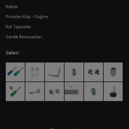
Kulplar
Porselen Kulp – Düğme
Raf Taşıyıcılar
Sandık Aksesuarları
Galeri