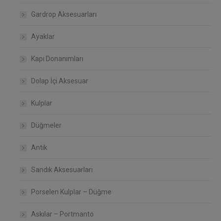
Gardrop Aksesuarları
Ayaklar
Kapı Donanımları
Dolap İçi Aksesuar
Kulplar
Düğmeler
Antik
Sandık Aksesuarları
Porselen Kulplar – Düğme
Askılar – Portmanto