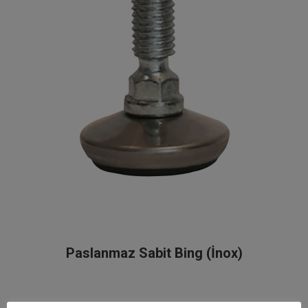
Paslanmaz Sabit Bing (İnox)