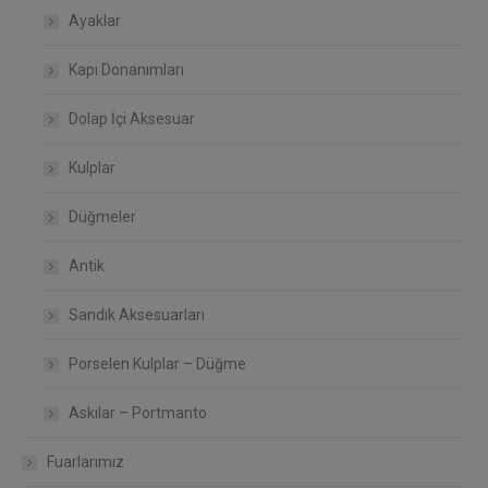
Ayaklar
Kapı Donanımları
Dolap İçi Aksesuar
Kulplar
Düğmeler
Antik
Sandık Aksesuarları
Porselen Kulplar – Düğme
Askılar – Portmanto
Fuarlarımız