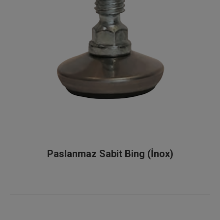
Paslanmaz Sabit Bing (İnox)