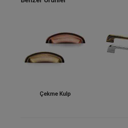
Çekme Kulp