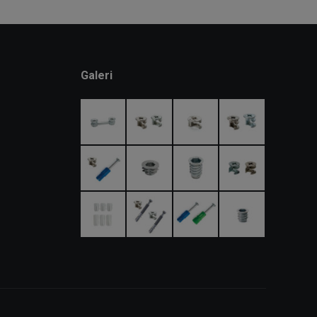
Galeri