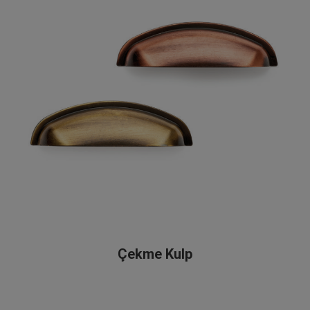
Çekme Kulp