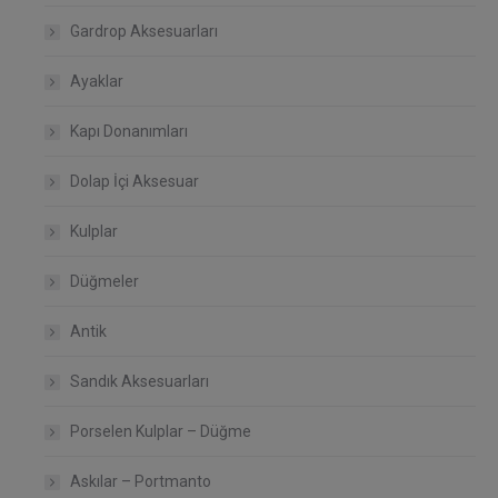
Gardrop Aksesuarları
Ayaklar
Kapı Donanımları
Dolap İçi Aksesuar
Kulplar
Düğmeler
Antik
Sandık Aksesuarları
Porselen Kulplar – Düğme
Askılar – Portmanto