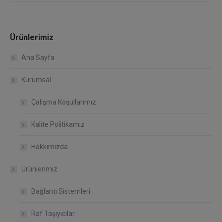
Ürünlerimiz
Ana Sayfa
Kurumsal
Çalışma Koşullarımız
Kalite Politikamız
Hakkımızda
Ürünlerimiz
Bağlantı Sistemleri
Raf Taşıyıcılar