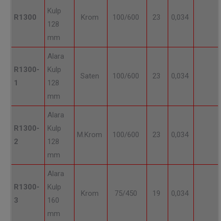
Kulp
R1300
Krom
100/600
23
0,034
128
mm
Alara
R1300-
Kulp
Saten
100/600
23
0,034
1
128
mm
Alara
R1300-
Kulp
M.Krom
100/600
23
0,034
2
128
mm
Alara
R1300-
Kulp
Krom
75/450
19
0,034
3
160
mm