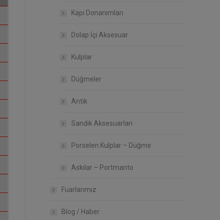
Kapı Donanımları
Dolap İçi Aksesuar
Kulplar
Düğmeler
Antik
Sandık Aksesuarları
Porselen Kulplar – Düğme
Askılar – Portmanto
Fuarlarımız
Blog / Haber