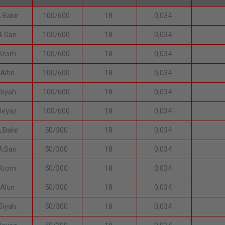
.Bakır
100/600
18
0,034
A.Sarı
100/600
18
0,034
Krom
100/600
18
0,034
Altın
100/600
18
0,034
Siyah
100/600
18
0,034
Beyaz
100/600
18
0,034
.Bakır
50/300
18
0,034
A.Sarı
50/300
18
0,034
Krom
50/300
18
0,034
Altın
50/300
18
0,034
Siyah
50/300
18
0,034