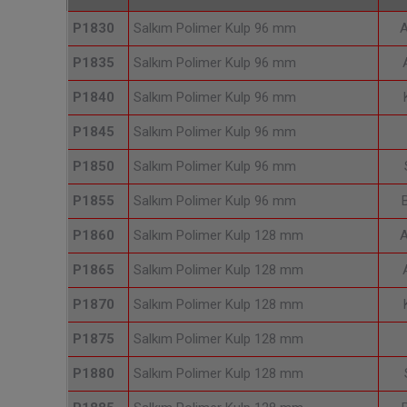
P1830
Salkım Polimer Kulp 96 mm
A
P1835
Salkım Polimer Kulp 96 mm
P1840
Salkım Polimer Kulp 96 mm
P1845
Salkım Polimer Kulp 96 mm
P1850
Salkım Polimer Kulp 96 mm
P1855
Salkım Polimer Kulp 96 mm
P1860
Salkım Polimer Kulp 128 mm
A
P1865
Salkım Polimer Kulp 128 mm
P1870
Salkım Polimer Kulp 128 mm
P1875
Salkım Polimer Kulp 128 mm
P1880
Salkım Polimer Kulp 128 mm