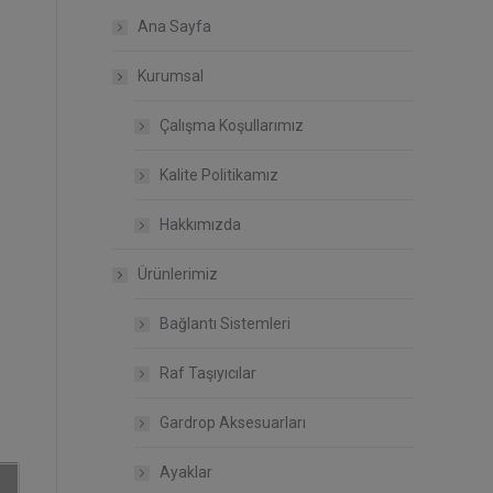
Ana Sayfa
Kurumsal
Çalışma Koşullarımız
Kalite Politikamız
Hakkımızda
Ürünlerimiz
Bağlantı Sistemleri
Raf Taşıyıcılar
Gardrop Aksesuarları
Ayaklar