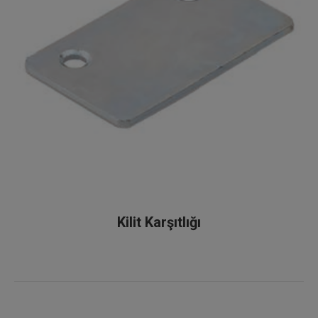
Kilit Karşıtlığı