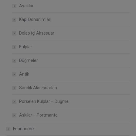
Ayaklar
Kapı Donanımları
Dolap İçi Aksesuar
Kulplar
Düğmeler
Antik
Sandık Aksesuarları
Porselen Kulplar – Düğme
Askılar – Portmanto
Fuarlarımız