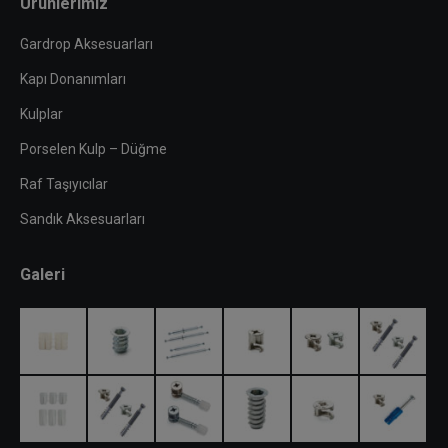
Ürünlerimiz
Gardrop Aksesuarları
Kapı Donanımları
Kulplar
Porselen Kulp – Düğme
Raf Taşıyıcılar
Sandık Aksesuarları
Galeri