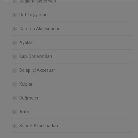
Bağlantı Sistemleri
Raf Taşıyıcılar
Gardrop Aksesuarları
Ayaklar
Kapı Donanımları
Dolap İçi Aksesuar
Kulplar
Düğmeler
Antik
Sandık Aksesuarları