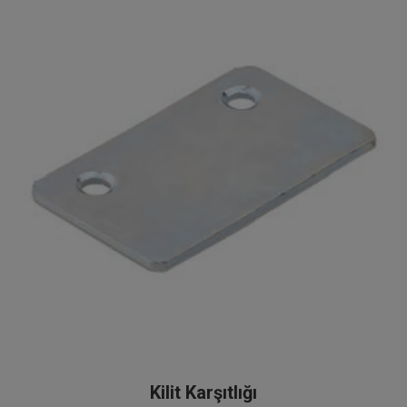
Kilit Karşıtlığı