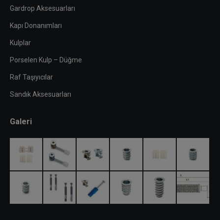
Gardrop Aksesuarları
Kapı Donanımları
Kulplar
Porselen Kulp – Düğme
Raf Taşıyıcılar
Sandık Aksesuarları
Galeri