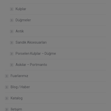
Kulplar
Düğmeler
Antik
Sandık Aksesuarları
Porselen Kulplar – Düğme
Askılar – Portmanto
Fuarlarımız
Blog / Haber
Katalog
İletişim