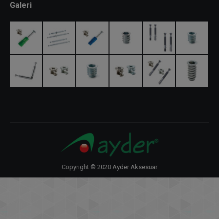
Galeri
Copyright © 2020 Ayder Aksesuar