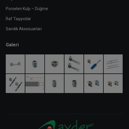
Porselen Kulp – Düğme
Raf Taşıyıcılar
Sandık Aksesuarları
Galeri