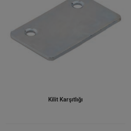
Kilit Karşıtlığı