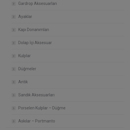
Gardrop Aksesuarları
Ayaklar
Kapı Donanımları
Dolap İçi Aksesuar
Kulplar
Düğmeler
Antik
Sandık Aksesuarları
Porselen Kulplar – Düğme
Askılar – Portmanto