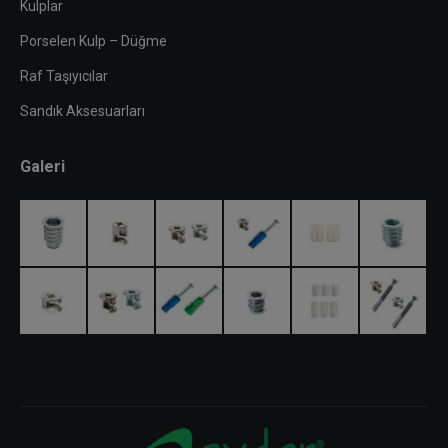
Kulplar
Porselen Kulp – Düğme
Raf Taşıyıcılar
Sandık Aksesuarları
Galeri