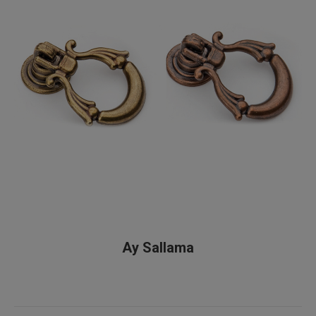
Ay Sallama