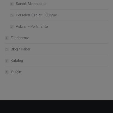
Sandık Aksesuarları
Porselen Kulplar – Düğme
Askılar – Portmanto
Fuarlarımız
Blog / Haber
Katalog
İletişim