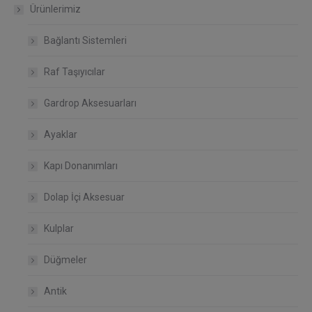
Ürünlerimiz
Bağlantı Sistemleri
Raf Taşıyıcılar
Gardrop Aksesuarları
Ayaklar
Kapı Donanımları
Dolap İçi Aksesuar
Kulplar
Düğmeler
Antik