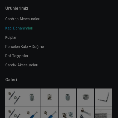
Ürünlerimiz
Gardrop Aksesuarları
Kapı Donanımları
Kulplar
Porselen Kulp – Düğme
Raf Taşıyıcılar
Sandık Aksesuarları
Galeri