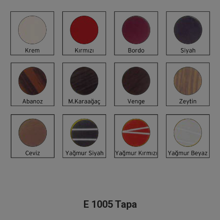
E 1005 Tapa