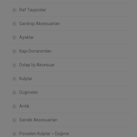
Raf Taşıyıcılar
Gardrop Aksesuarları
Ayaklar
Kapı Donanımları
Dolap İçi Aksesuar
Kulplar
Düğmeler
Antik
Sandık Aksesuarları
Porselen Kulplar – Düğme