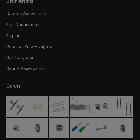
Ürünlerimiz
Gardrop Aksesuarları
Kapı Donanımları
Kulplar
Porselen Kulp – Düğme
Raf Taşıyıcılar
Sandık Aksesuarları
Galeri