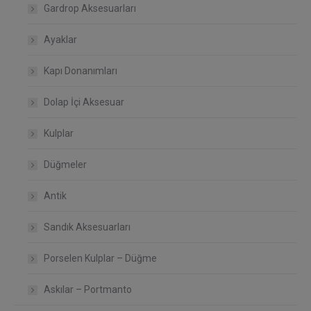
Gardrop Aksesuarları
Ayaklar
Kapı Donanımları
Dolap İçi Aksesuar
Kulplar
Düğmeler
Antik
Sandık Aksesuarları
Porselen Kulplar – Düğme
Askılar – Portmanto