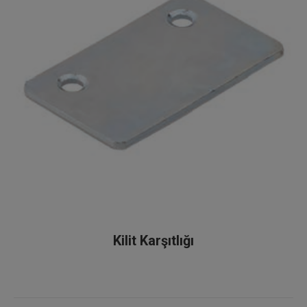
Kilit Karşıtlığı