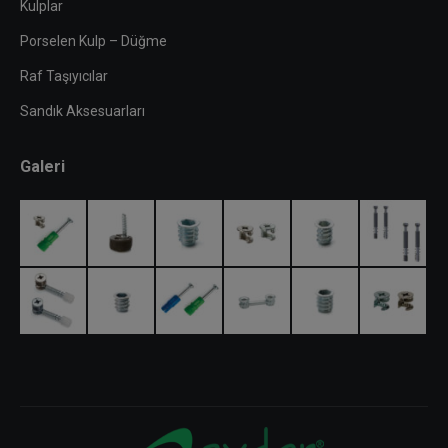
Kulplar
Porselen Kulp – Düğme
Raf Taşıyıcılar
Sandık Aksesuarları
Galeri